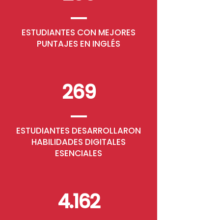
ESTUDIANTES CON MEJORES
PUNTAJES EN INGLÉS
269
ESTUDIANTES DESARROLLARON
HABILIDADES DIGITALES
ESENCIALES
4.162