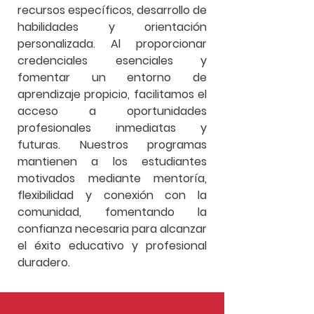
recursos específicos, desarrollo de
habilidades y orientación
personalizada. Al proporcionar
credenciales esenciales y
fomentar un entorno de
aprendizaje propicio, facilitamos el
acceso a oportunidades
profesionales inmediatas y
futuras. Nuestros programas
mantienen a los estudiantes
motivados mediante mentoría,
flexibilidad y conexión con la
comunidad, fomentando la
confianza necesaria para alcanzar
el éxito educativo y profesional
duradero.