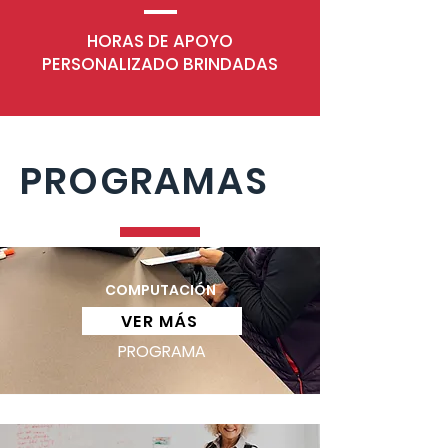
HORAS DE APOYO
PERSONALIZADO BRINDADAS
PROGRAMAS
COMPUTACIÓN
VER MÁS
PROGRAMA