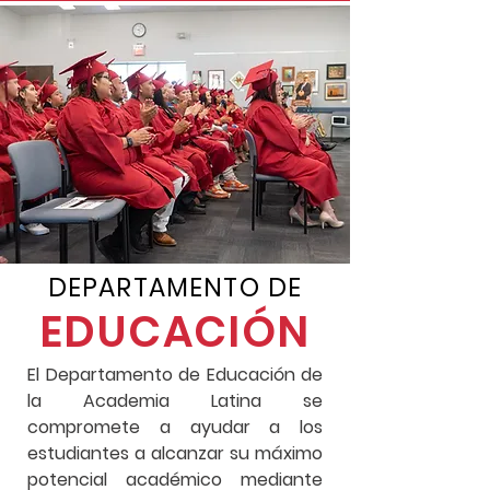
DEPARTAMENTO DE
EDUCACIÓN
El Departamento de Educación de
la Academia Latina se
compromete a ayudar a los
estudiantes a alcanzar su máximo
potencial académico mediante