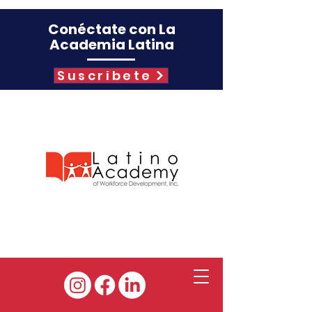
Conéctate con La
Academia Latina
Suscríbete