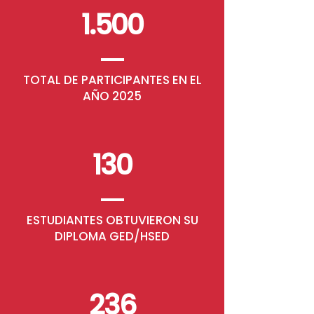
1.500
TOTAL DE PARTICIPANTES EN EL
AÑO 2025
130
ESTUDIANTES OBTUVIERON SU
DIPLOMA GED/HSED
236