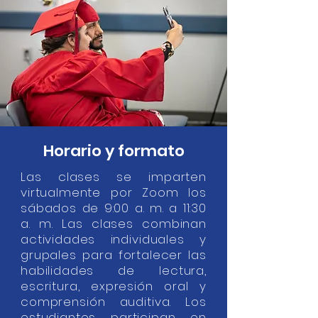
Horario y formato
Las clases se imparten
virtualmente por Zoom los
sábados de 9:00 a. m. a 11:30
a. m. Las clases combinan
actividades individuales y
grupales para fortalecer las
habilidades de lectura,
escritura, expresión oral y
comprensión auditiva. Los
estudiantes participan en