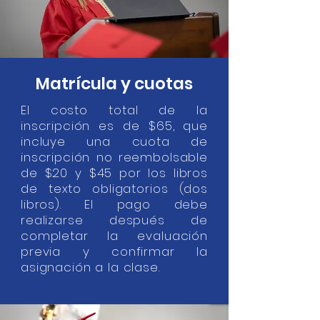
Matrícula y cuotas
El costo total de la
inscripción es de $65, que
incluye una cuota de
inscripción no reembolsable
de $20 y $45 por los libros
de texto obligatorios (dos
libros). El pago debe
realizarse después de
completar la evaluación
previa y confirmar la
asignación a la clase.