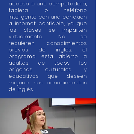
acceso a una computadora,
tableta o teléfono
inteligente con una conexión
a internet confiable, ya que
las clases se imparten
virtualmente. No se
requieren conocimientos
previos de inglés: el
programa está abierto a
adultos de todos los
orígenes culturales y
educativos que deseen
mejorar sus conocimientos
de inglés.