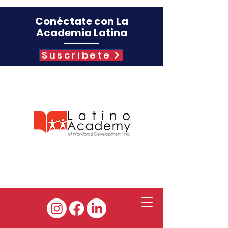
Conéctate con La
Academia Latina
Suscríbete