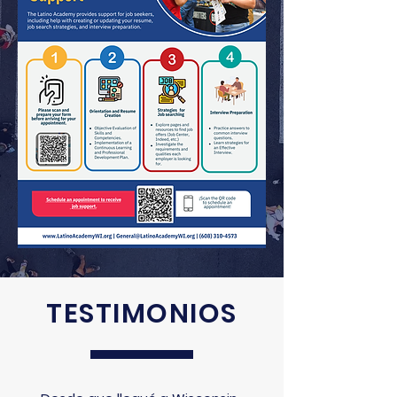
TESTIMONIOS