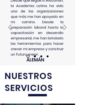
Desde que llegué a Wisconsin,
la Academia Latina ha sido
una de las organizaciones
que más me han apoyado en
mi camino. Desde la
preparación laboral hasta la
capacitación en desarrollo
empresarial, me han brindado
las herramientas para hacer
crecer mi empresa y construir
un futuro mejor.
ALEMÁN
NUESTROS
SERVICIOS