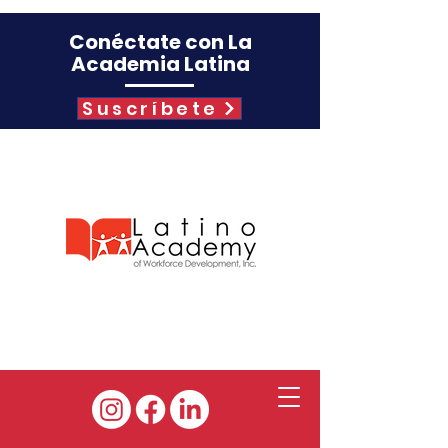
Conéctate con La
Academia Latina
Suscríbete