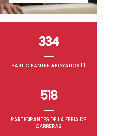
334
PARTICIPANTES APOYADOS
1:1
518
PARTICIPANTES DE LA FERIA DE
CARRERAS