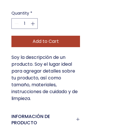
Quantity
*
Add to Cart
Soy la descripción de un 
producto. Soy el lugar ideal 
para agregar detalles sobre 
tu producto, así como 
tamaño, materiales, 
instrucciones de cuidado y de 
limpieza.
INFORMACIÓN DE
PRODUCTO