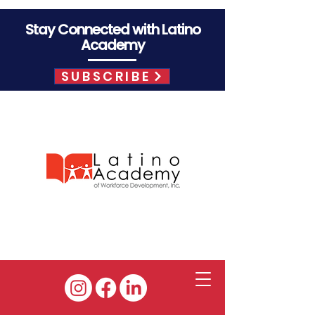
Stay Connected with Latino
Academy
SUBSCRIBE