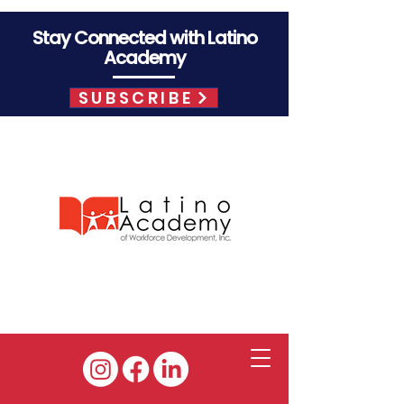
Stay Connected with Latino
Academy
SUBSCRIBE