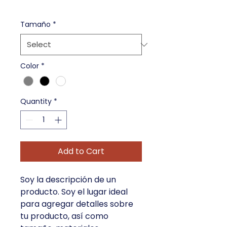
Tamaño
*
Color
*
Quantity
*
Add to Cart
Soy la descripción de un 
producto. Soy el lugar ideal 
para agregar detalles sobre 
tu producto, así como 