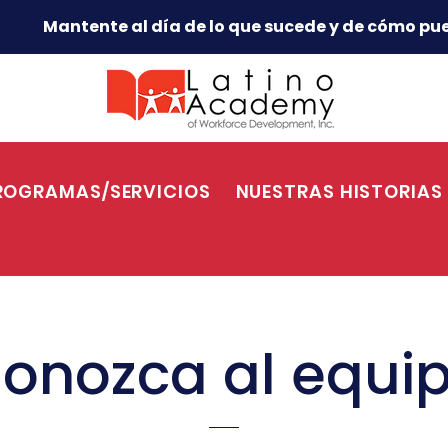
Mantente al día de lo que sucede y de cómo pue
ROGRAMAS/SERVICIOS
NUESTRAS HISTORIAS
onozca al equi