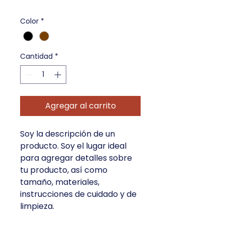
Color
*
Cantidad
*
Agregar al carrito
Soy la descripción de un 
producto. Soy el lugar ideal 
para agregar detalles sobre 
tu producto, así como 
tamaño, materiales, 
instrucciones de cuidado y de 
limpieza.