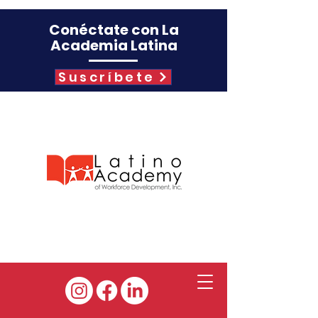
Conéctate con La
Academia Latina
Suscríbete