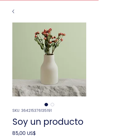
SKU: 364215376135191
Soy un producto
Precio
85,00 US$