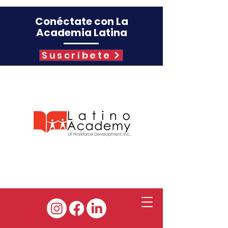
Conéctate con La
Academia Latina
Suscríbete