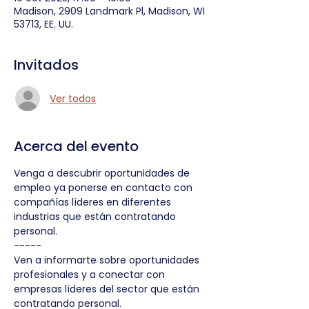
Madison, 2909 Landmark Pl, Madison, WI
53713, EE. UU.
Invitados
Ver todos
Acerca del evento
Venga a descubrir oportunidades de 
empleo ya ponerse en contacto con 
compañías líderes en diferentes 
industrias que están contratando 
personal.
-----
Ven a informarte sobre oportunidades 
profesionales y a conectar con 
empresas líderes del sector que están 
contratando personal.