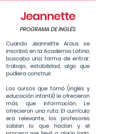
Jeannette
PROGRAMA DE INGLÉS
Cuando Jeannette Araus se
inscribió en la Academia Latina,
buscaba una forma de entrar:
trabajo, estabilidad, algo que
pudiera construir.
Los cursos que tomó (inglés y
educación infantil) le ofrecieron
más que información. Le
ofrecieron una ruta. El currículo
era relevante, los profesores
sabían lo que hacían y el
proceso me llevó a algún lado.