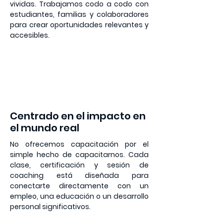
vividas. Trabajamos codo a codo con
estudiantes, familias y colaboradores
para crear oportunidades relevantes y
accesibles.
2
Centrado en el impacto en
el mundo real
No ofrecemos capacitación por el
simple hecho de capacitarnos. Cada
clase, certificación y sesión de
coaching está diseñada para
conectarte directamente con un
empleo, una educación o un desarrollo
personal significativos.