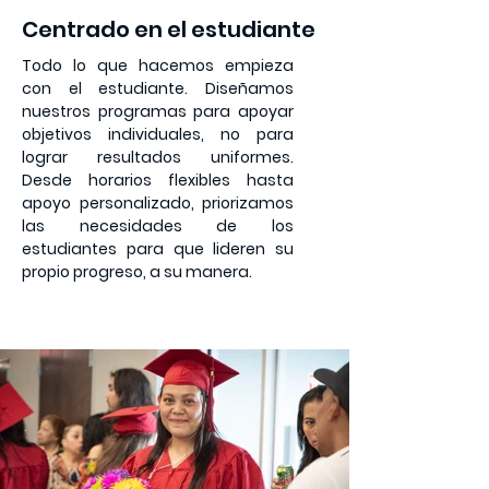
Centrado en el estudiante
Todo lo que hacemos empieza
con el estudiante. Diseñamos
nuestros programas para apoyar
objetivos individuales, no para
lograr resultados uniformes.
Desde horarios flexibles hasta
apoyo personalizado, priorizamos
las necesidades de los
estudiantes para que lideren su
propio progreso, a su manera.