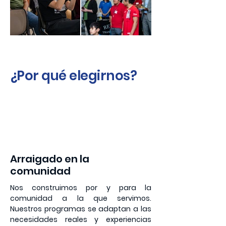
¿Por qué elegirnos?
1
Arraigado en la
comunidad
Nos construimos por y para la
comunidad a la que servimos.
Nuestros programas se adaptan a las
necesidades reales y experiencias