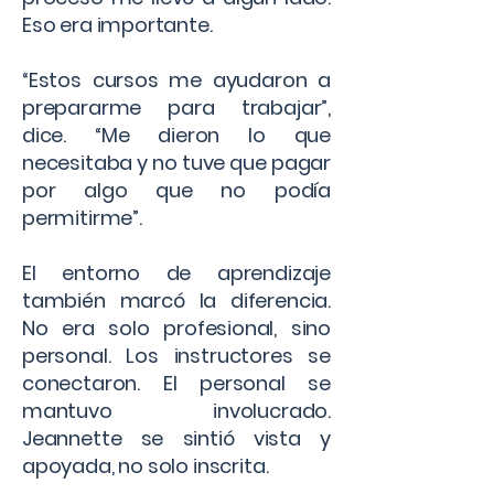
Eso era importante.
“Estos cursos me ayudaron a
prepararme para trabajar”,
dice. “Me dieron lo que
necesitaba y no tuve que pagar
por algo que no podía
permitirme”.
El entorno de aprendizaje
también marcó la diferencia.
No era solo profesional, sino
personal. Los instructores se
conectaron. El personal se
mantuvo involucrado.
Jeannette se sintió vista y
apoyada, no solo inscrita.