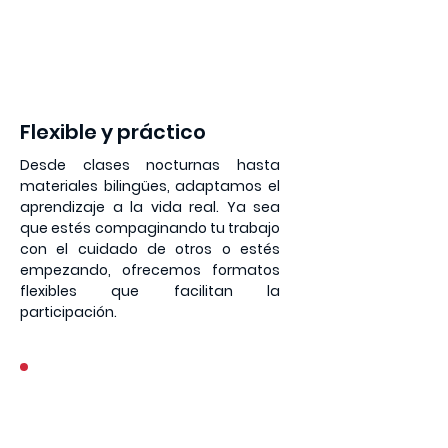
3
Flexible y práctico
Desde clases nocturnas hasta
materiales bilingües, adaptamos el
aprendizaje a la vida real. Ya sea
que estés compaginando tu trabajo
con el cuidado de otros o estés
empezando, ofrecemos formatos
flexibles que facilitan la
participación.
4