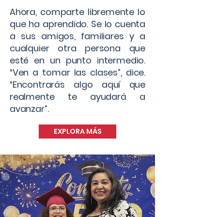
Ahora, comparte libremente lo
que ha aprendido. Se lo cuenta
a sus amigos, familiares y a
cualquier otra persona que
esté en un punto intermedio.
“Ven a tomar las clases”, dice.
“Encontrarás algo aquí que
realmente te ayudará a
avanzar”.
EXPLORA MÁS