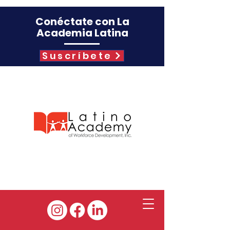
Conéctate con La
Academia Latina
Suscríbete