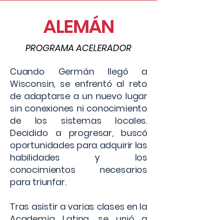
ALEMÁN
PROGRAMA ACELERADOR
Cuando Germán llegó a
Wisconsin, se enfrentó al reto
de adaptarse a un nuevo lugar
sin conexiones ni conocimiento
de los sistemas locales.
Decidido a progresar, buscó
oportunidades para adquirir las
habilidades y los
conocimientos necesarios
para triunfar.
Tras asistir a varias clases en la
Academia Latina, se unió a