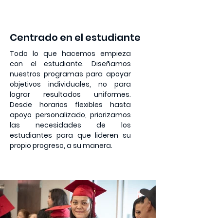
4
Centrado en el estudiante
Todo lo que hacemos empieza
con el estudiante. Diseñamos
nuestros programas para apoyar
objetivos individuales, no para
lograr resultados uniformes.
Desde horarios flexibles hasta
apoyo personalizado, priorizamos
las necesidades de los
estudiantes para que lideren su
propio progreso, a su manera.