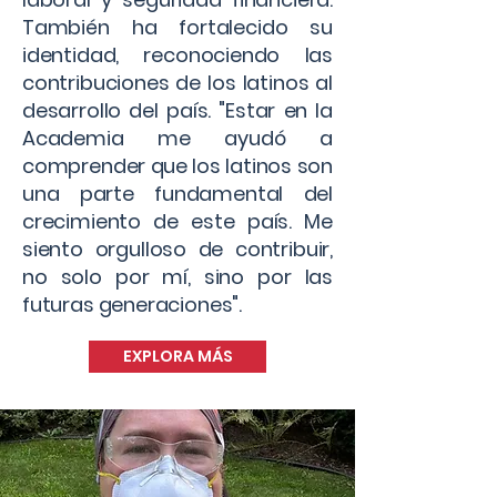
También ha fortalecido su
identidad, reconociendo las
contribuciones de los latinos al
desarrollo del país. "Estar en la
Academia me ayudó a
comprender que los latinos son
una parte fundamental del
crecimiento de este país. Me
siento orgulloso de contribuir,
no solo por mí, sino por las
futuras generaciones".
EXPLORA MÁS