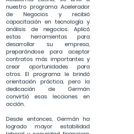
nuestro programa Acelerador
de Negocios y recibió
capacitación en tecnología y
análisis de negocios. Aplicó
estas herramientas para
desarrollar su empresa,
preparándose para aceptar
contratos más importantes y
crear oportunidades para
otros. El programa le brindó
orientación práctica, pero la
dedicación de Germán
convirtió esas lecciones en
acción.
Desde entonces, Germán ha
logrado mayor estabilidad
laboral y seguridad financiera.