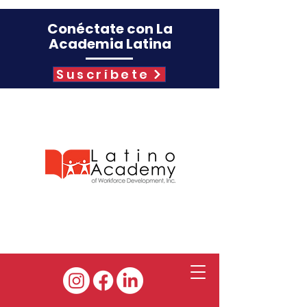
Conéctate con La
Academia Latina
Suscríbete