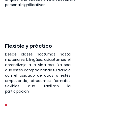
personal significativos.
3
Flexible y práctico
Desde clases nocturnas hasta
materiales bilingües, adaptamos el
aprendizaje a la vida real. Ya sea
que estés compaginando tu trabajo
con el cuidado de otros o estés
empezando, ofrecemos formatos
flexibles que facilitan la
participación.