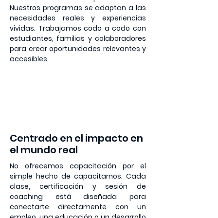
Nuestros programas se adaptan a las
necesidades reales y experiencias
vividas. Trabajamos codo a codo con
estudiantes, familias y colaboradores
para crear oportunidades relevantes y
accesibles.
2
Centrado en el impacto en
el mundo real
No ofrecemos capacitación por el
simple hecho de capacitarnos. Cada
clase, certificación y sesión de
coaching está diseñada para
conectarte directamente con un
empleo, una educación o un desarrollo