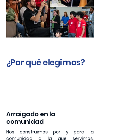
¿Por qué elegirnos?
1
Arraigado en la
comunidad
Nos construimos por y para la
comunidad a la que servimos.