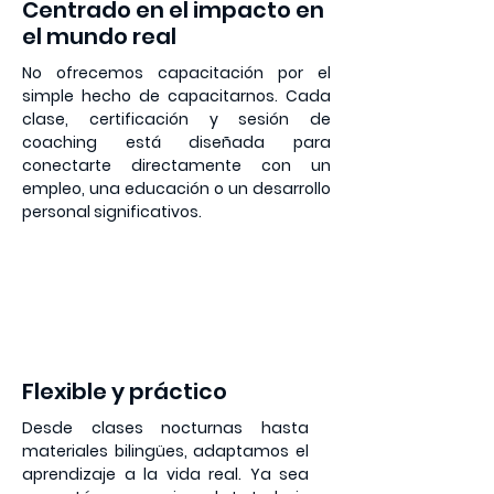
Centrado en el impacto en
el mundo real
No ofrecemos capacitación por el
simple hecho de capacitarnos. Cada
clase, certificación y sesión de
coaching está diseñada para
conectarte directamente con un
empleo, una educación o un desarrollo
personal significativos.
3
Flexible y práctico
Desde clases nocturnas hasta
materiales bilingües, adaptamos el
aprendizaje a la vida real. Ya sea