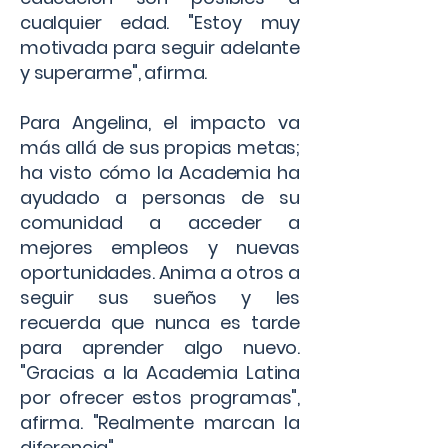
cualquier edad. "Estoy muy
motivada para seguir adelante
y superarme", afirma.
Para Angelina, el impacto va
más allá de sus propias metas;
ha visto cómo la Academia ha
ayudado a personas de su
comunidad a acceder a
mejores empleos y nuevas
oportunidades. Anima a otros a
seguir sus sueños y les
recuerda que nunca es tarde
para aprender algo nuevo.
"Gracias a la Academia Latina
por ofrecer estos programas",
afirma. "Realmente marcan la
diferencia".