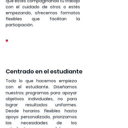
que estés compaginando tu trabajo
con el cuidado de otros o estés
empezando, ofrecemos formatos
flexibles que facilitan la
participación.
4
Centrado en el estudiante
Todo lo que hacemos empieza
con el estudiante. Diseñamos
nuestros programas para apoyar
objetivos individuales, no para
lograr resultados uniformes.
Desde horarios flexibles hasta
apoyo personalizado, priorizamos
las necesidades de los