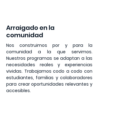
1
Arraigado en la
comunidad
Nos construimos por y para la
comunidad a la que servimos.
Nuestros programas se adaptan a las
necesidades reales y experiencias
vividas. Trabajamos codo a codo con
estudiantes, familias y colaboradores
para crear oportunidades relevantes y
accesibles.
2