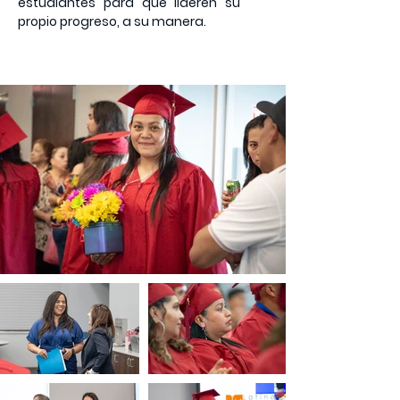
estudiantes para que lideren su
propio progreso, a su manera.