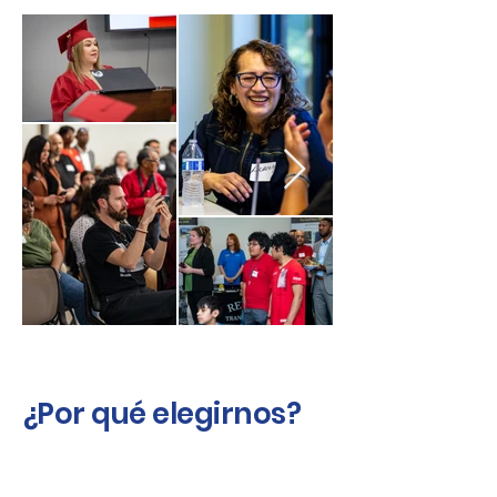
¿Por qué elegirnos?