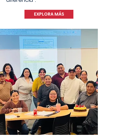
EXPLORA MÁS