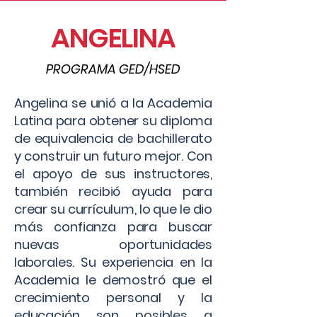
ANGELINA
PROGRAMA GED/HSED
Angelina se unió a la Academia
Latina para obtener su diploma
de equivalencia de bachillerato
y construir un futuro mejor. Con
el apoyo de sus instructores,
también recibió ayuda para
crear su currículum, lo que le dio
más confianza para buscar
nuevas oportunidades
laborales. Su experiencia en la
Academia le demostró que el
crecimiento personal y la
educación son posibles a