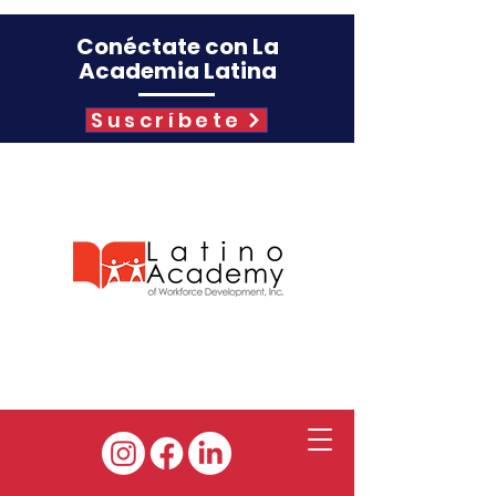
Conéctate con La
Academia Latina
Suscríbete