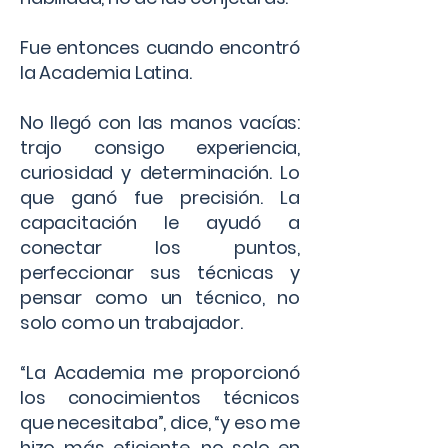
Fue entonces cuando encontró
la Academia Latina.
No llegó con las manos vacías:
trajo consigo experiencia,
curiosidad y determinación. Lo
que ganó fue precisión. La
capacitación le ayudó a
conectar los puntos,
perfeccionar sus técnicas y
pensar como un técnico, no
solo como un trabajador.
“La Academia me proporcionó
los conocimientos técnicos
que necesitaba”, dice, “y eso me
hizo más eficiente, no solo en