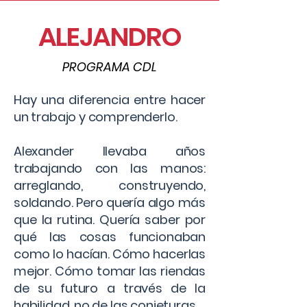
ALEJANDRO
PROGRAMA CDL
Hay una diferencia entre hacer
un trabajo y comprenderlo.
Alexander llevaba años
trabajando con las manos:
arreglando, construyendo,
soldando. Pero quería algo más
que la rutina. Quería saber por
qué las cosas funcionaban
como lo hacían. Cómo hacerlas
mejor. Cómo tomar las riendas
de su futuro a través de la
habilidad, no de las conjeturas.