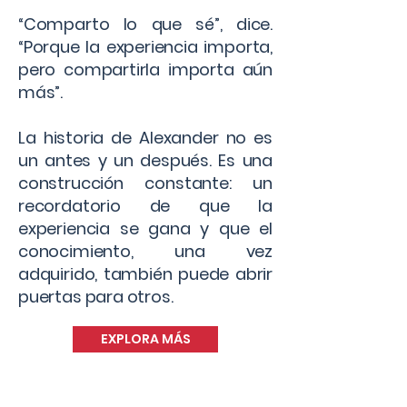
“Comparto lo que sé”, dice.
“Porque la experiencia importa,
pero compartirla importa aún
más”.
La historia de Alexander no es
un antes y un después. Es una
construcción constante: un
recordatorio de que la
experiencia se gana y que el
conocimiento, una vez
adquirido, también puede abrir
puertas para otros.
EXPLORA MÁS