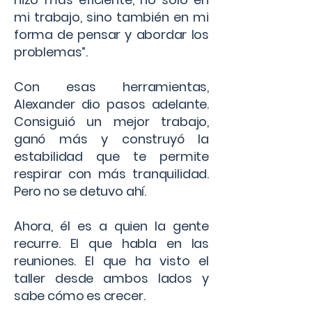
mi trabajo, sino también en mi
forma de pensar y abordar los
problemas”.
Con esas herramientas,
Alexander dio pasos adelante.
Consiguió un mejor trabajo,
ganó más y construyó la
estabilidad que te permite
respirar con más tranquilidad.
Pero no se detuvo ahí.
Ahora, él es a quien la gente
recurre. El que habla en las
reuniones. El que ha visto el
taller desde ambos lados y
sabe cómo es crecer.