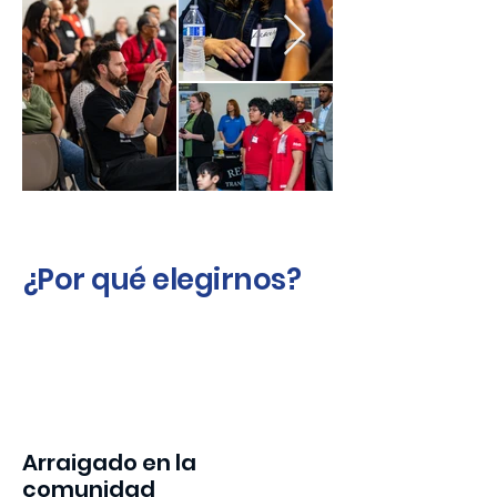
¿Por qué elegirnos?
1
Arraigado en la
comunidad