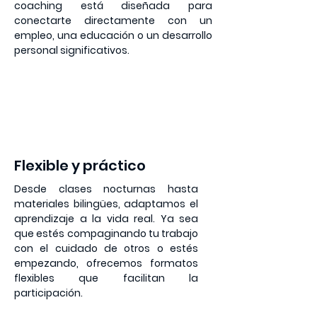
coaching está diseñada para
conectarte directamente con un
empleo, una educación o un desarrollo
personal significativos.
3
Flexible y práctico
Desde clases nocturnas hasta
materiales bilingües, adaptamos el
aprendizaje a la vida real. Ya sea
que estés compaginando tu trabajo
con el cuidado de otros o estés
empezando, ofrecemos formatos
flexibles que facilitan la
participación.