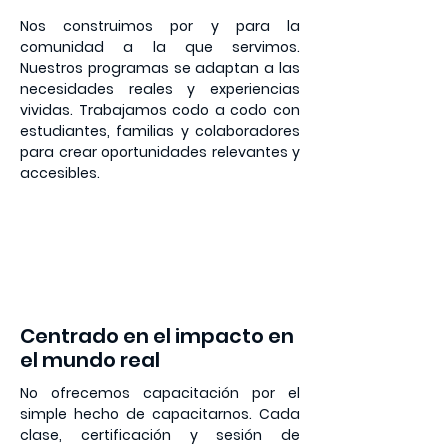
Nos construimos por y para la
comunidad a la que servimos.
Nuestros programas se adaptan a las
necesidades reales y experiencias
vividas. Trabajamos codo a codo con
estudiantes, familias y colaboradores
para crear oportunidades relevantes y
accesibles.
2
Centrado en el impacto en
el mundo real
No ofrecemos capacitación por el
simple hecho de capacitarnos. Cada
clase, certificación y sesión de