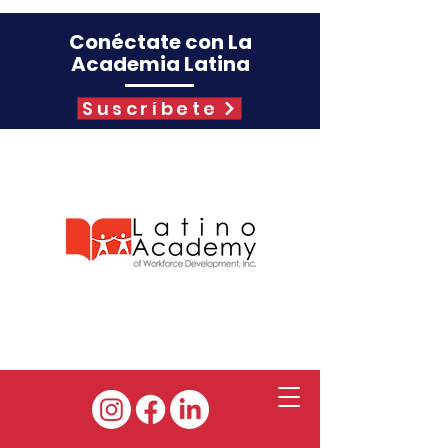
Conéctate con La
Academia Latina
Suscríbete