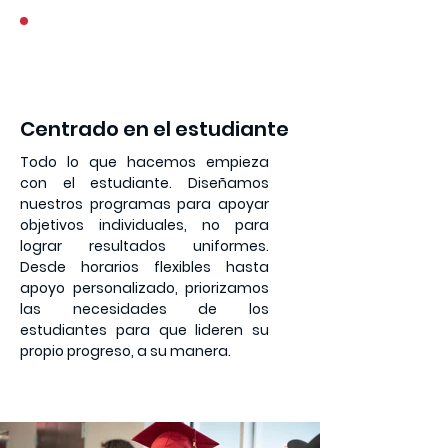
4
Centrado en el estudiante
Todo lo que hacemos empieza
con el estudiante. Diseñamos
nuestros programas para apoyar
objetivos individuales, no para
lograr resultados uniformes.
Desde horarios flexibles hasta
apoyo personalizado, priorizamos
las necesidades de los
estudiantes para que lideren su
propio progreso, a su manera.